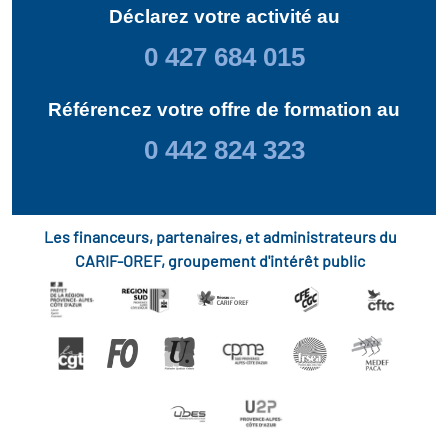
Déclarez votre activité au
0 427 684 015
Référencez votre offre de formation au
0 442 824 323
Les financeurs, partenaires, et administrateurs du
CARIF-OREF, groupement d'intérêt public