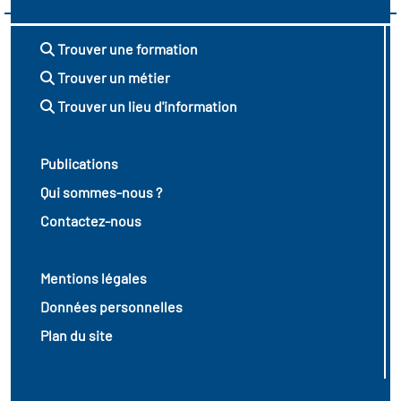
Trouver une formation
Trouver un métier
Trouver un lieu d'information
Publications
Qui sommes-nous ?
Contactez-nous
Mentions légales
Données personnelles
Plan du site