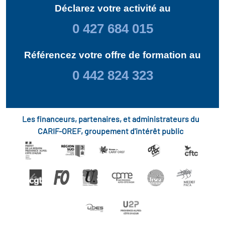
Déclarez votre activité au
0 427 684 015
Référencez votre offre de formation au
0 442 824 323
Les financeurs, partenaires, et administrateurs du
CARIF-OREF, groupement d'intérêt public