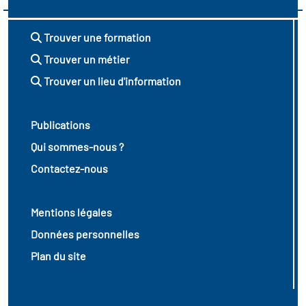
Trouver une formation
Trouver un métier
Trouver un lieu d'information
Publications
Qui sommes-nous ?
Contactez-nous
Mentions légales
Données personnelles
Plan du site