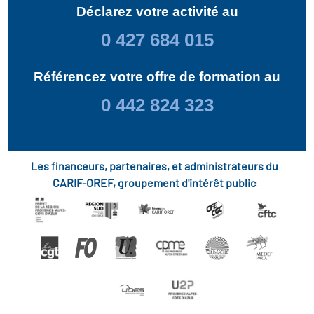
Déclarez votre activité au
0 427 684 015
Référencez votre offre de formation au
0 442 824 323
Les financeurs, partenaires, et administrateurs du
CARIF-OREF, groupement d'intérêt public