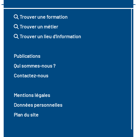
Trouver une formation
Trouver un métier
Trouver un lieu d'information
Publications
Qui sommes-nous ?
Contactez-nous
Mentions légales
Données personnelles
Plan du site