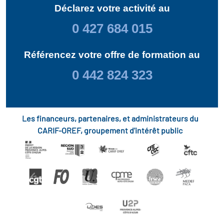
Déclarez votre activité au
0 427 684 015
Référencez votre offre de formation au
0 442 824 323
Les financeurs, partenaires, et administrateurs du
CARIF-OREF, groupement d'intérêt public