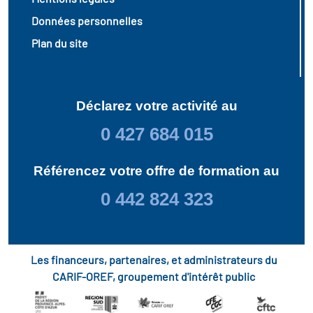
Données personnelles
Plan du site
Déclarez votre activité au
0 427 684 015
Référencez votre offre de formation au
0 442 824 323
Les financeurs, partenaires, et administrateurs du
CARIF-OREF, groupement d'intérêt public