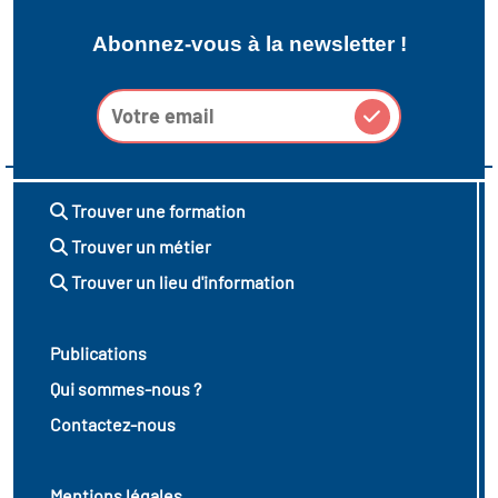
Abonnez-vous à la newsletter !
Trouver une formation
Trouver un métier
Trouver un lieu d'information
Publications
Qui sommes-nous ?
Contactez-nous
Mentions légales