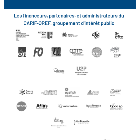
Les financeurs, partenaires, et administrateurs du
CARIF-OREF, groupement d'intérêt public