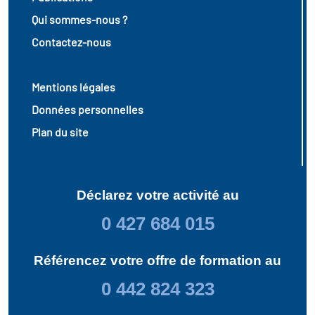
Qui sommes-nous ?
Contactez-nous
Mentions légales
Données personnelles
Plan du site
Déclarez votre activité au
0 427 684 015
Référencez votre offre de formation au
0 442 824 323