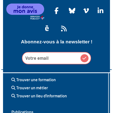
Abonnez-vous à la newsletter !
Trouver une formation
Trouver un métier
Trouver un lieu d'information
Publications