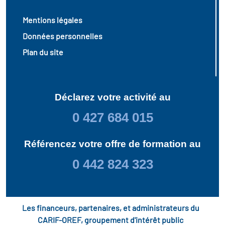
Mentions légales
Données personnelles
Plan du site
Déclarez votre activité au
0 427 684 015
Référencez votre offre de formation au
0 442 824 323
Les financeurs, partenaires, et administrateurs du
CARIF-OREF, groupement d'intérêt public