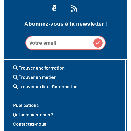
Abonnez-vous à la newsletter !
Trouver une formation
Trouver un métier
Trouver un lieu d'information
Publications
Qui sommes-nous ?
Contactez-nous