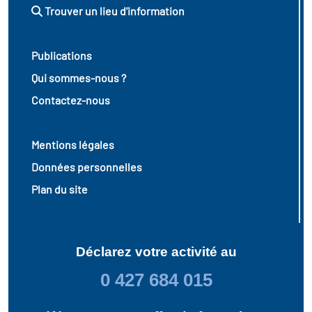
Trouver un lieu d'information
Publications
Qui sommes-nous ?
Contactez-nous
Mentions légales
Données personnelles
Plan du site
Déclarez votre activité au
0 427 684 015