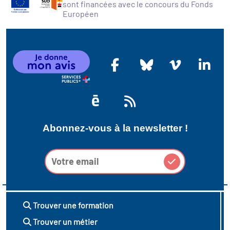
sont financées avec le concours du Fonds
Européen
Abonnez-vous à la newsletter !
Trouver une formation
Trouver un métier