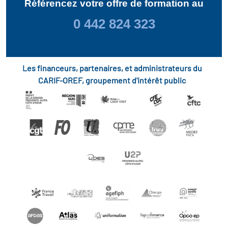
Référencez votre offre de formation au
0 442 824 323
Les financeurs, partenaires, et administrateurs du
CARIF-OREF, groupement d'intérêt public