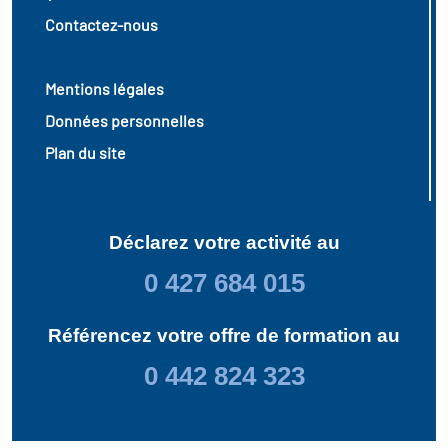
Contactez-nous
Mentions légales
Données personnelles
Plan du site
Déclarez votre activité au
0 427 684 015
Référencez votre offre de formation au
0 442 824 323