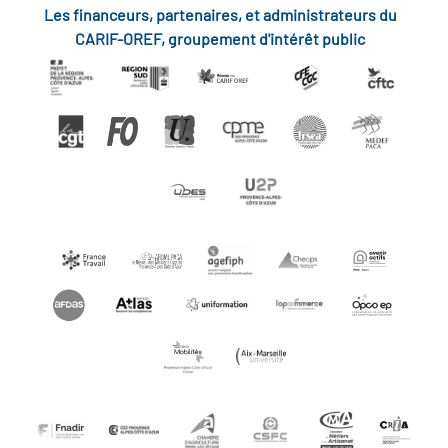
Les financeurs, partenaires, et administrateurs du
CARIF-OREF, groupement d'intérêt public