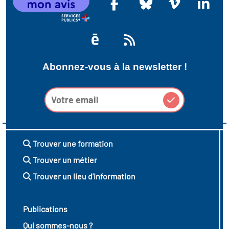
Abonnez-vous à la newsletter !
Trouver une formation
Trouver un métier
Trouver un lieu d'information
Publications
Qui sommes-nous ?