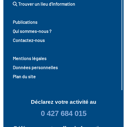
Trouver un lieu d'information
Publications
Qui sommes-nous ?
Contactez-nous
Mentions légales
Données personnelles
Plan du site
Déclarez votre activité au
0 427 684 015