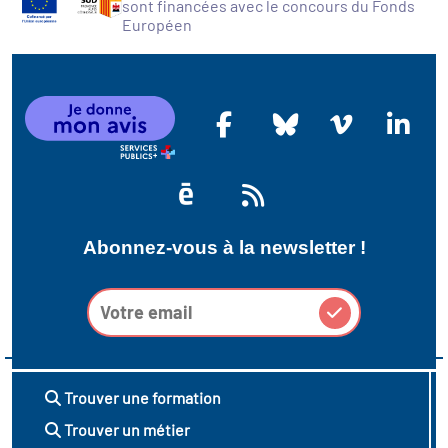
sont financées avec le concours du Fonds
Européen
Abonnez-vous à la newsletter !
Trouver une formation
Trouver un métier