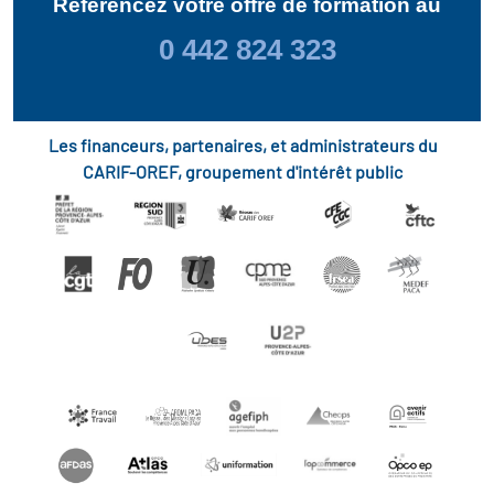
Référencez votre offre de formation au
0 442 824 323
Les financeurs, partenaires, et administrateurs du
CARIF-OREF, groupement d'intérêt public