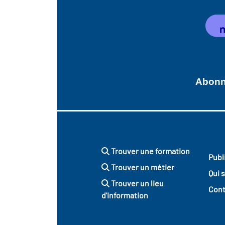
Abonne
Trouver une formation
Publ
Trouver un métier
Qui 
Trouver un lieu
Cont
d'information