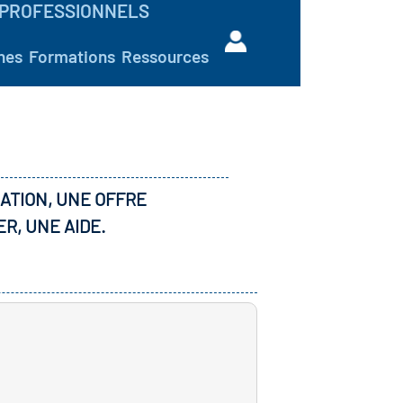
PROFESSIONNELS
hes
Formations
Ressources
ATION, UNE OFFRE
ER, UNE AIDE.