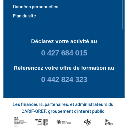
Données personnelles
Plan du site
Déclarez votre activité au
0 427 684 015
Référencez votre offre de formation au
0 442 824 323
Les financeurs, partenaires, et administrateurs du
CARIF-OREF, groupement d'intérêt public