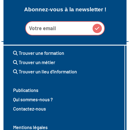
Abonnez-vous à la newsletter !
Trouver une formation
Trouver un métier
Trouver un lieu d'information
Publications
Qui sommes-nous ?
Contactez-nous
Mentions légales