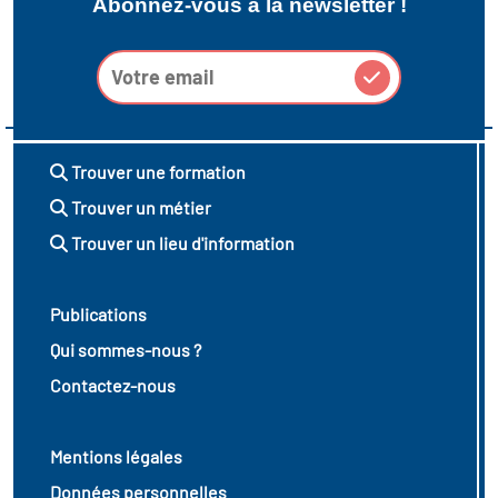
Abonnez-vous à la newsletter !
Trouver une formation
Trouver un métier
Trouver un lieu d'information
Publications
Qui sommes-nous ?
Contactez-nous
Mentions légales
Données personnelles