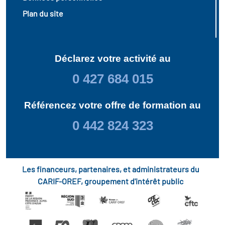
Plan du site
Déclarez votre activité au
0 427 684 015
Référencez votre offre de formation au
0 442 824 323
Les financeurs, partenaires, et administrateurs du
CARIF-OREF, groupement d'intérêt public