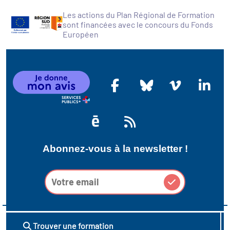
Les actions du Plan Régional de Formation
sont financées avec le concours du Fonds
Européen
Abonnez-vous à la newsletter !
Trouver une formation