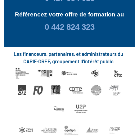
Référencez votre offre de formation au
0 442 824 323
Les financeurs, partenaires, et administrateurs du
CARIF-OREF, groupement d'intérêt public