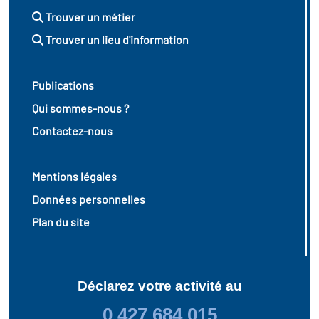
Trouver un métier
Trouver un lieu d'information
Publications
Qui sommes-nous ?
Contactez-nous
Mentions légales
Données personnelles
Plan du site
Déclarez votre activité au
0 427 684 015