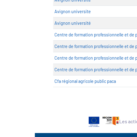
Avignon universite
Avignon université
Centre de formation professionnelle et de 
Centre de formation professionnelle et de
Centre de formation professionnelle et de 
Centre de formation professionnelle et de 
Cfa régional agricole public paca
Les acti