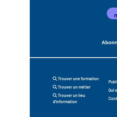
Abonne
Trouver une formation
Publ
Trouver un métier
Qui 
Trouver un lieu
Cont
d'information