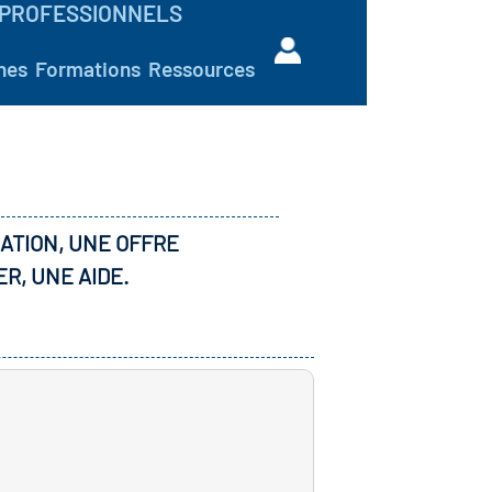
PROFESSIONNELS
hes
Formations
Ressources
ATION, UNE OFFRE
ER, UNE AIDE.