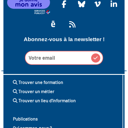
Abonnez-vous à la newsletter !
Trouver une formation
Trouver un métier
Trouver un lieu d'information
Publications
Qui sommes-nous ?