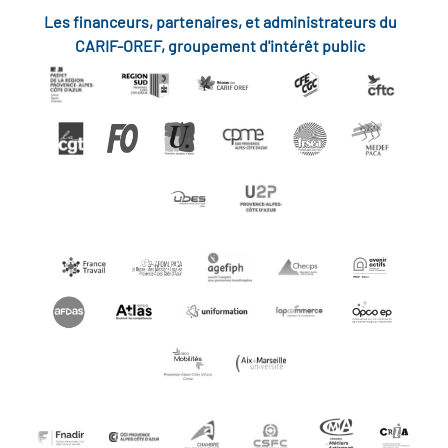
Les financeurs, partenaires, et administrateurs du
CARIF-OREF, groupement d'intérêt public