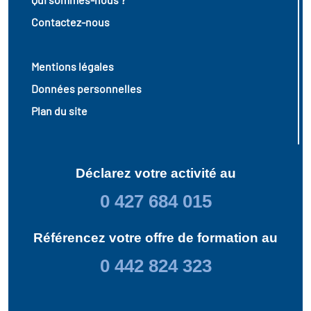
Contactez-nous
Mentions légales
Données personnelles
Plan du site
Déclarez votre activité au
0 427 684 015
Référencez votre offre de formation au
0 442 824 323