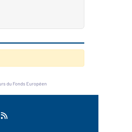
ours du Fonds Européen