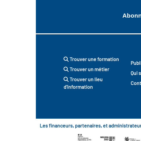
Abonne
Trouver une formation
Publ
Trouver un métier
Qui 
Trouver un lieu
Cont
d'information
Les financeurs, partenaires, et administrate