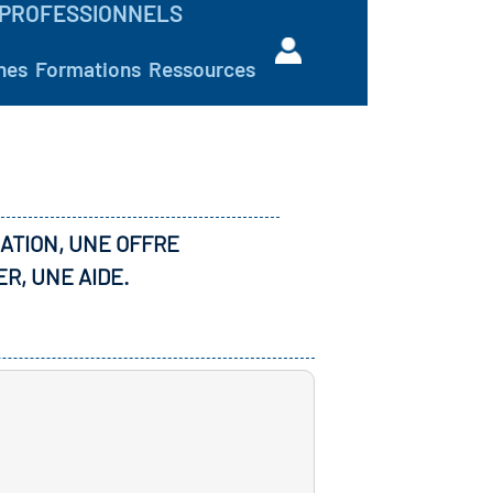
PROFESSIONNELS
hes
Formations
Ressources
ATION, UNE OFFRE
ER, UNE AIDE.