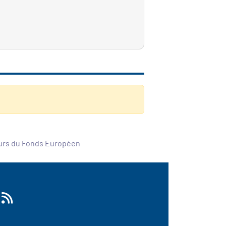
ours du Fonds Européen