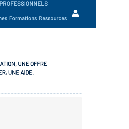
PROFESSIONNELS
hes
Formations
Ressources
ATION, UNE OFFRE
ER, UNE AIDE.