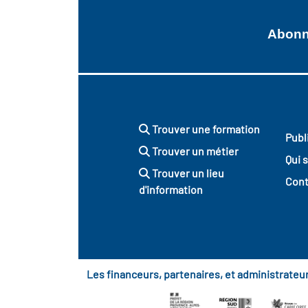
Abonne
Trouver une formation
Publ
Trouver un métier
Qui 
Trouver un lieu
Cont
d'information
Les financeurs, partenaires, et administrate