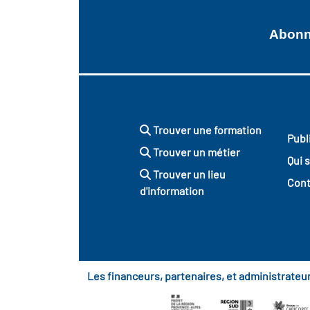
Abonne
Trouver une formation
Publ
Trouver un métier
Qui 
Trouver un lieu
Cont
d'information
Les financeurs, partenaires, et administrate