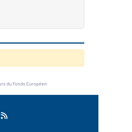
ours du Fonds Européen