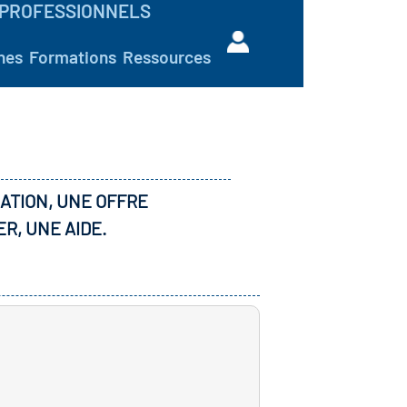
PROFESSIONNELS
hes
Formations
Ressources
ATION, UNE OFFRE
ER, UNE AIDE.